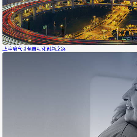
上海电气
引领自动化创新之路