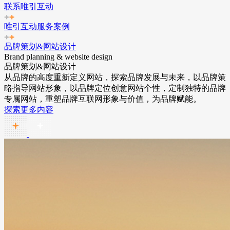
联系唯引互动
唯引互动服务案例
品牌策划&网站设计
Brand planning & website design
品牌策划&网站设计
从品牌的高度重新定义网站，探索品牌发展与未来，以品牌策
略指导网站形象，以品牌定位创意网站个性，定制独特的品牌
专属网站，重塑品牌互联网形象与价值，为品牌赋能。
探索更多内容