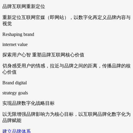
品牌互联网重新定位
重新定位互联网官媒（即网站），以数字化再定义品牌内容与
视觉
Reshaping brand
internet value
探索用户心智 重塑品牌互联网核心价值
切身感受用户的情感，拉近与品牌之间的距离，传播品牌的核
心价值
Brand digital
strategy goals
实现品牌数字化战略目标
以无限增强品牌影响力为核心目标，以互联网品牌化数字化为
品牌赋能
建立品牌体系