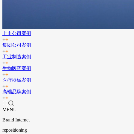
上市公司案例
集团公司案例
工业制造案例
生物医药案例
医疗器械案例
高端品牌案例
MENU
Brand Internet
repositioning