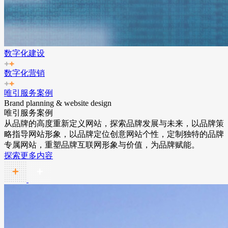
数字化建设
数字化营销
唯引服务案例
Brand planning & website design
唯引服务案例
从品牌的高度重新定义网站，探索品牌发展与未来，以品牌策
略指导网站形象，以品牌定位创意网站个性，定制独特的品牌
专属网站，重塑品牌互联网形象与价值，为品牌赋能。
探索更多内容