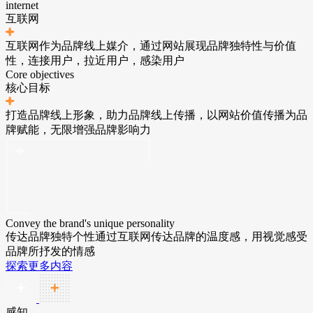
internet
互联网
互联网作为品牌线上媒介，通过网站展现品牌独特性与价值
性，连接用户，拉近用户，感染用户
Core objectives
核心目标
打造品牌线上形象，助力品牌线上传播，以网站价值传播为品
牌赋能，无限增强品牌影响力
Convey the brand's unique personality
传达品牌独特个性
通过互联网传达品牌的温度感，用视觉感受
品牌所抒发的情感
探索更多内容
感知