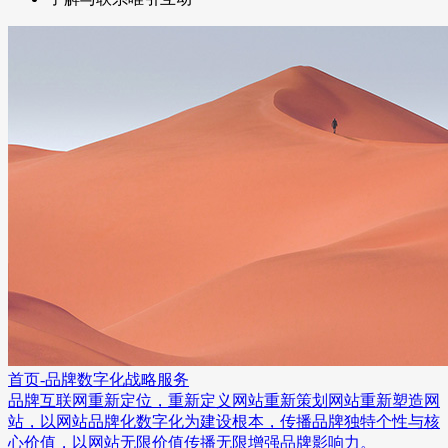
首页-品牌数字化战略服务
品牌互联网重新定位，重新定义网站重新策划网站重新塑造网
站，以网站品牌化数字化为建设根本，传播品牌独特个性与核
心价值，以网站无限价值传播无限增强品牌影响力。