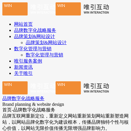
网站首页
品牌数字化战略服务
品牌策划&网站设计
品牌策划&网站设计
数字化管理与营销
数字化管理与营销
唯引服务案例
新闻资讯
关于唯引
品牌数字化战略服务
Brand planning & website design
首页-品牌数字化战略服务
品牌互联网重新定位，重新定义网站重新策划网站重新塑造网
站，以网站品牌化数字化为建设根本，传播品牌独特个性与核
心价值，以网站无限价值传播无限增强品牌影响力。