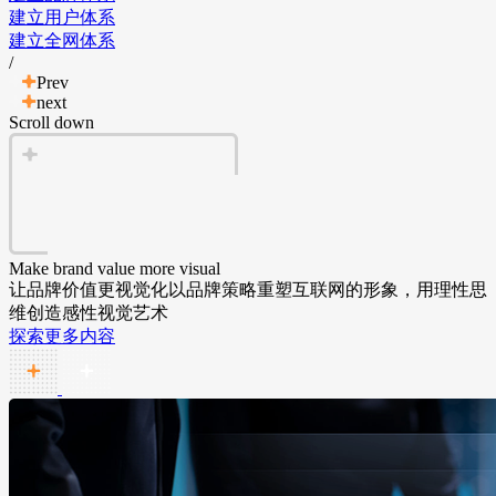
建立用户体系
建立全网体系
/
Prev
next
Scroll down
Make brand value more visual
让品牌价值更视觉化
以品牌策略重塑互联网的形象，用理性思
维创造感性视觉艺术
探索更多内容