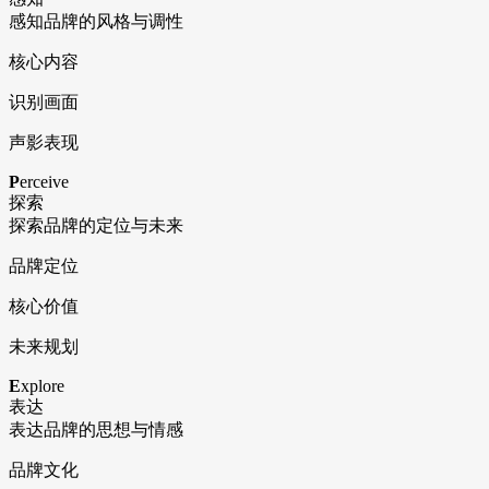
感知品牌的风格与调性
核心内容
识别画面
声影表现
P
erceive
探索
探索品牌的定位与未来
品牌定位
核心价值
未来规划
E
xplore
表达
表达品牌的思想与情感
品牌文化