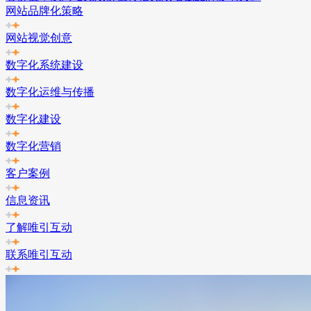
网站品牌化策略
网站视觉创意
数字化系统建设
数字化运维与传播
数字化建设
数字化营销
客户案例
信息资讯
了解唯引互动
联系唯引互动