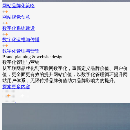
网站品牌化策略
网站视觉创意
数字化系统建设
数字化运维与传播
数字化管理与营销
Brand planning & website design
数字化管理与营销
从互联网品牌化到互联网数字化，重新定义品牌价值、用户价
值，更全面更有效的提升网站价值，以数字化管理循环提升网
站用户体系，无限传播品牌价值助力品牌影响力的提升。
探索更多内容