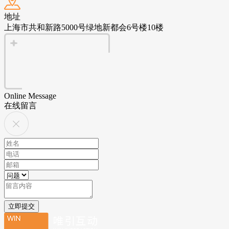
地址
上海市共和新路5000号绿地新都会6号楼10楼
Online Message
在线留言