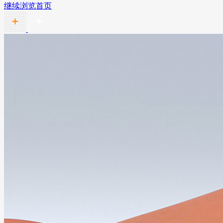
继续浏览首页