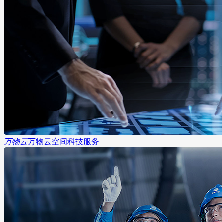
万物云
万物云空间科技服务