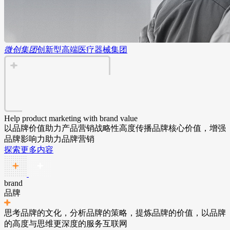
微创集团
创新型高端医疗器械集团
Help product marketing with brand value
以品牌价值助力产品营销
战略性高度传播品牌核心价值，增强
品牌影响力助力品牌营销
探索更多内容
brand
品牌
思考品牌的文化，分析品牌的策略，提炼品牌的价值，以品牌
的高度与思维更深度的服务互联网