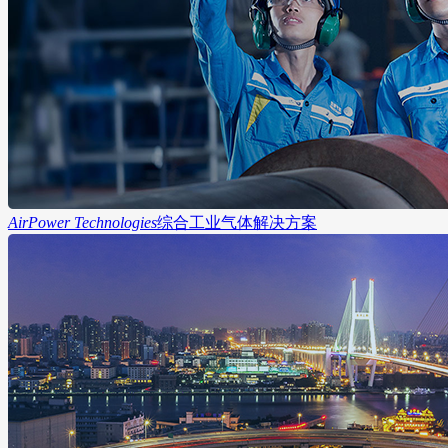
AirPower Technologies
综合工业气体解决方案