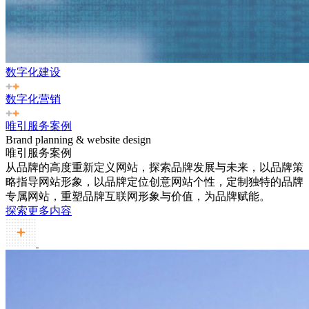
数字化建设
数字化营销
唯引服务案例
Brand planning & website design
唯引服务案例
从品牌的高度重新定义网站，探索品牌发展与未来，以品牌策
略指导网站形象，以品牌定位创意网站个性，定制独特的品牌
专属网站，重塑品牌互联网形象与价值，为品牌赋能。
探索更多内容