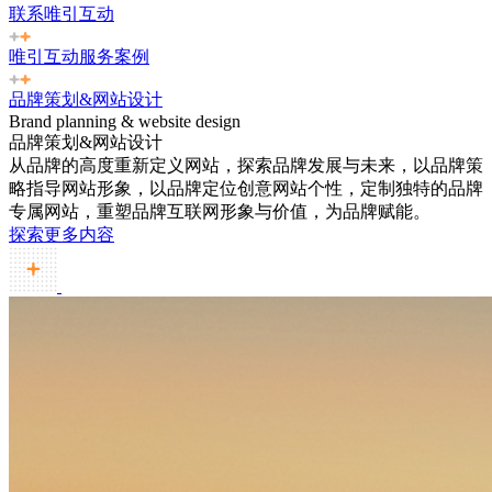
联系唯引互动
唯引互动服务案例
品牌策划&网站设计
Brand planning & website design
品牌策划&网站设计
从品牌的高度重新定义网站，探索品牌发展与未来，以品牌策
略指导网站形象，以品牌定位创意网站个性，定制独特的品牌
专属网站，重塑品牌互联网形象与价值，为品牌赋能。
探索更多内容