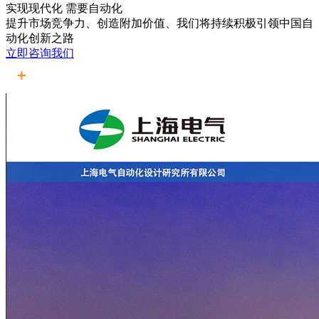
实现现代化 需要自动化
提升市场竞争力、创造附加价值、我们将持续积极引领中国自
动化创新之路
立即咨询我们