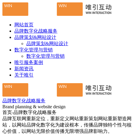
网站首页
品牌数字化战略服务
品牌策划&网站设计
品牌策划&网站设计
数字化管理与营销
数字化管理与营销
唯引服务案例
新闻资讯
关于唯引
品牌数字化战略服务
Brand planning & website design
首页-品牌数字化战略服务
品牌互联网重新定位，重新定义网站重新策划网站重新塑造网
站，以网站品牌化数字化为建设根本，传播品牌独特个性与核
心价值，以网站无限价值传播无限增强品牌影响力。