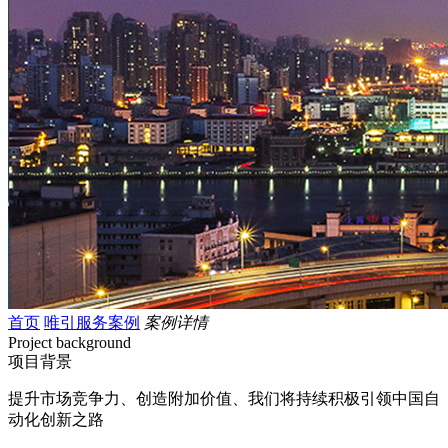
首页
唯引服务案例
案例详情
Project background
项目背景
提升市场竞争力、创造附加价值、我们将持续积极引领中国自
动化创新之路