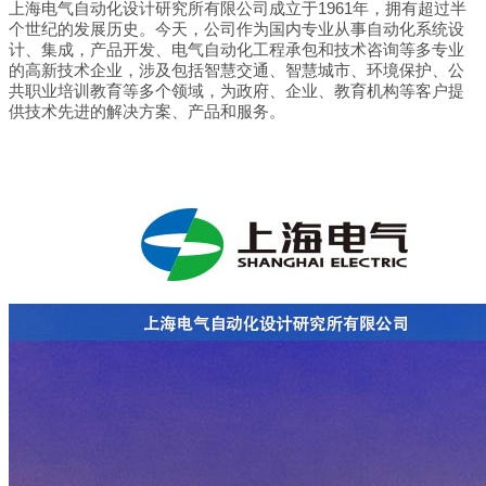
上海电气自动化设计研究所有限公司成立于1961年，拥有超过半
个世纪的发展历史。今天，公司作为国内专业从事自动化系统设
计、集成，产品开发、电气自动化工程承包和技术咨询等多专业
的高新技术企业，涉及包括智慧交通、智慧城市、环境保护、公
共职业培训教育等多个领域，为政府、企业、教育机构等客户提
供技术先进的解决方案、产品和服务。