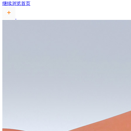
继续浏览首页