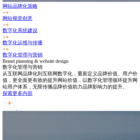
网站品牌化策略
网站视觉创意
数字化系统建设
数字化运维与传播
数字化管理与营销
Brand planning & website design
数字化管理与营销
从互联网品牌化到互联网数字化，重新定义品牌价值、用户价
值，更全面更有效的提升网站价值，以数字化管理循环提升网
站用户体系，无限传播品牌价值助力品牌影响力的提升。
探索更多内容