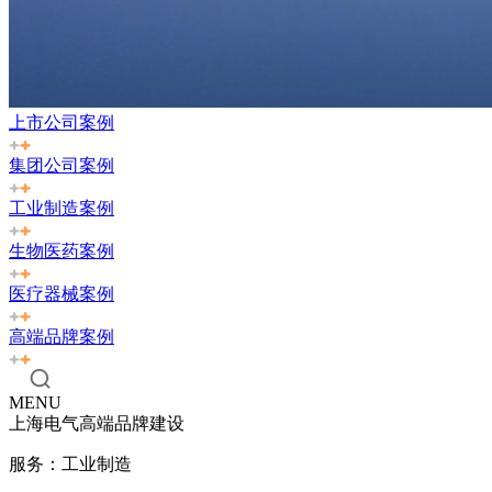
上市公司案例
集团公司案例
工业制造案例
生物医药案例
医疗器械案例
高端品牌案例
MENU
上海电气高端品牌建设
服务：工业制造