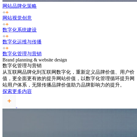
网站品牌化策略
网站视觉创意
数字化系统建设
数字化运维与传播
数字化管理与营销
Brand planning & website design
数字化管理与营销
从互联网品牌化到互联网数字化，重新定义品牌价值、用户价
值，更全面更有效的提升网站价值，以数字化管理循环提升网
站用户体系，无限传播品牌价值助力品牌影响力的提升。
探索更多内容