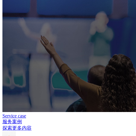
Service case
服务案例
探索更多内容