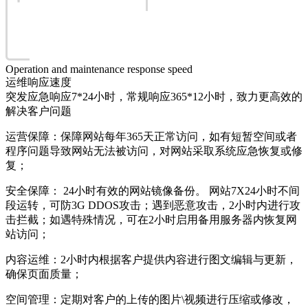
Operation and maintenance response speed
运维响应速度
突发应急响应7*24小时，常规响应365*12小时，致力更高效的
解决客户问题
运营保障：保障网站每年365天正常访问，如有短暂空间或者
程序问题导致网站无法被访问，对网站采取系统应急恢复或修
复；
安全保障： 24小时有效的网站镜像备份。 网站7X24小时不间
段运转，可防3G DDOS攻击；遇到恶意攻击，2小时内进行攻
击拦截；如遇特殊情况，可在2小时启用备用服务器内恢复网
站访问；
内容运维：2小时内根据客户提供内容进行图文编辑与更新，
确保页面质量；
空间管理：定期对客户的上传的图片\视频进行压缩或修改，