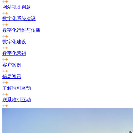
网站视觉创意
数字化系统建设
数字化运维与传播
数字化建设
数字化营销
客户案例
信息资讯
了解唯引互动
联系唯引互动