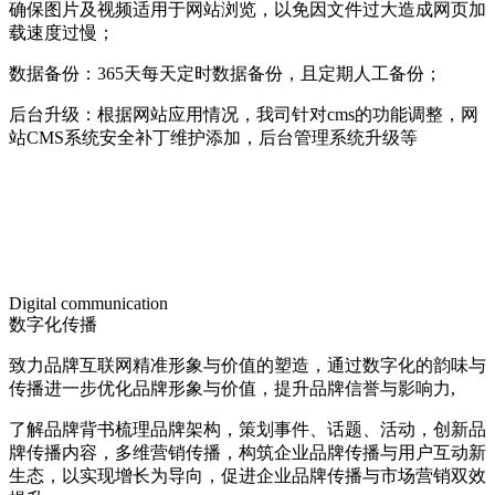
确保图片及视频适用于网站浏览，以免因文件过大造成网页加
载速度过慢；
数据备份：365天每天定时数据备份，且定期人工备份；
后台升级：根据网站应用情况，我司针对cms的功能调整，网
站CMS系统安全补丁维护添加，后台管理系统升级等
Digital communication
数字化传播
致力品牌互联网精准形象与价值的塑造，通过数字化的韵味与
传播进一步优化品牌形象与价值，提升品牌信誉与影响力,
了解品牌背书梳理品牌架构，策划事件、话题、活动，创新品
牌传播内容，多维营销传播，构筑企业品牌传播与用户互动新
生态，以实现增长为导向，促进企业品牌传播与市场营销双效