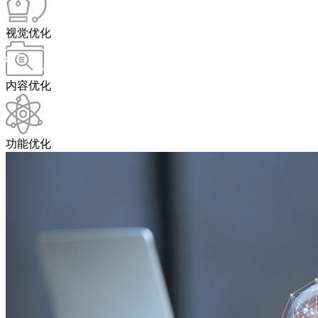
视觉优化
内容优化
功能优化