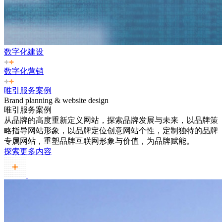
数字化建设
数字化营销
唯引服务案例
Brand planning & website design
唯引服务案例
从品牌的高度重新定义网站，探索品牌发展与未来，以品牌策
略指导网站形象，以品牌定位创意网站个性，定制独特的品牌
专属网站，重塑品牌互联网形象与价值，为品牌赋能。
探索更多内容