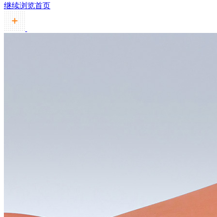
继续浏览首页