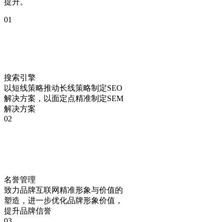
提升。
01
搜索引擎
以短线策略推动长线策略制定SEO
解决方案，以面定点精准制定SEM
解决方案
02
名誉管理
致力品牌互联网精准形象与价值的
塑造，进一步优化品牌形象价值，
提升品牌信誉
03