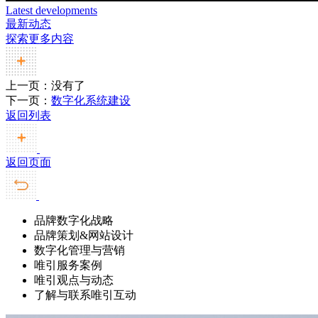
Latest developments
最新动态
探索更多内容
上一页：
没有了
下一页：
数字化系统建设
返回列表
返回页面
品牌数字化战略
品牌策划&网站设计
数字化管理与营销
唯引服务案例
唯引观点与动态
了解与联系唯引互动