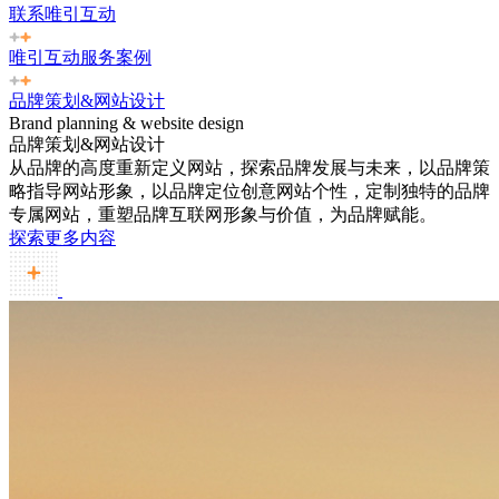
联系唯引互动
唯引互动服务案例
品牌策划&网站设计
Brand planning & website design
品牌策划&网站设计
从品牌的高度重新定义网站，探索品牌发展与未来，以品牌策
略指导网站形象，以品牌定位创意网站个性，定制独特的品牌
专属网站，重塑品牌互联网形象与价值，为品牌赋能。
探索更多内容