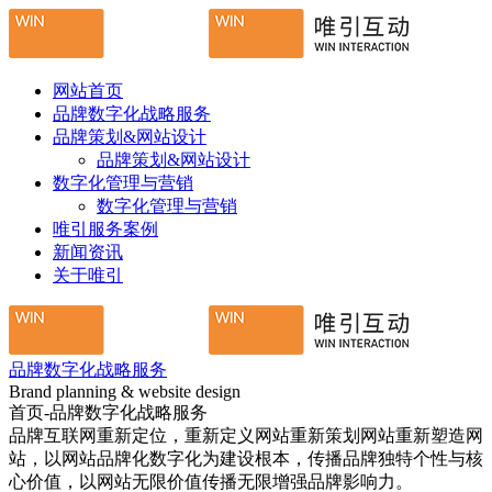
网站首页
品牌数字化战略服务
品牌策划&网站设计
品牌策划&网站设计
数字化管理与营销
数字化管理与营销
唯引服务案例
新闻资讯
关于唯引
品牌数字化战略服务
Brand planning & website design
首页-品牌数字化战略服务
品牌互联网重新定位，重新定义网站重新策划网站重新塑造网
站，以网站品牌化数字化为建设根本，传播品牌独特个性与核
心价值，以网站无限价值传播无限增强品牌影响力。