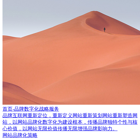
首页-品牌数字化战略服务
品牌互联网重新定位，重新定义网站重新策划网站重新塑造网
站，以网站品牌化数字化为建设根本，传播品牌独特个性与核
心价值，以网站无限价值传播无限增强品牌影响力。
网站品牌化策略