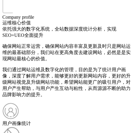
Company profile
运维核心价值
依托强大的数字化系统，全站数据深度统计分析，实现
SEO+UEO全面提升
确保网站正常运营，确保网站内容丰富及更新及时只是网站运
维的最基础部分，我们站在更高角度去建设网站，必然是是实
现网站最核心的价值。
我们通过网站运维及数字化的管理，目的是为了统计用户画
像，深度了解用户需求，能够更好的更新网站内容，更好的升
级网站视觉及升级网站功能，希望网站能更广的吸引用户，对
用户产生帮助，与用户产生互动与粘性，从而源源不断的助力
品牌影响力的提升。
用户画像统计