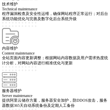
技术维护
Technical maintenance
程序漏洞检查及安全性运维，确保网站程序正常运行；对后台
系统功能优化与完善及数字化后台系统升级
内容维护
Content maintenance
全站页面内容更新调整；根据网站内容数据及用户需求热度统
计分析，对网站内容进行精准优化与更新
服务器维护
Server maintenance
提供阿里云储存方案，服务器安全加护，防DDOS攻击，服务
器数据365天自动系统备份及定期人工备份