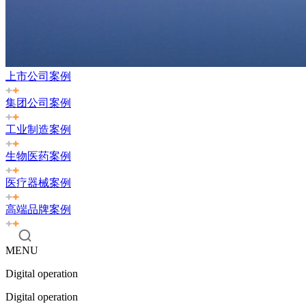
上市公司案例
集团公司案例
工业制造案例
生物医药案例
医疗器械案例
高端品牌案例
MENU
Digital operation
Digital operation