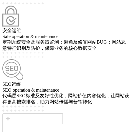
安全运维
Safe operation & maintenance
定期系统安全及服务器监测：避免及修复网站BUG；网站恶
意特征识别及防护，保障业务的核心数据安全
SEO运维
SEO operation & maintenance
代码层SEO标准及友好性优化，网站价值内容优化，让网站获
得更高搜索排名，助力网站传播与营销转化