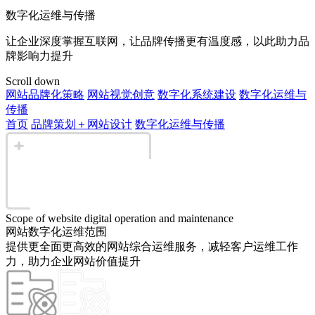
数字化运维与传播
让企业深度掌握互联网，让品牌传播更有温度感，以此助力品
牌影响力提升
Scroll down
网站品牌化策略
网站视觉创意
数字化系统建设
数字化运维与
传播
首页
品牌策划＋网站设计
数字化运维与传播
Scope of website digital operation and maintenance
网站数字化运维范围
提供更全面更高效的网站综合运维服务，减轻客户运维工作
力，助力企业网站价值提升