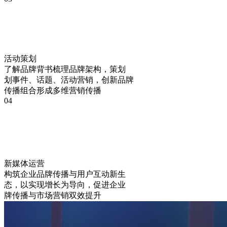
活动策划
了解品牌背书梳理品牌架构，策划
划事件、话题、活动营销，创新品牌
传播组合形成多维营销传播
04
新媒体运营
构筑企业品牌传播与用户互动新生
态，以实现增长为导向，促进企业
牌传播与市场营销双效提升