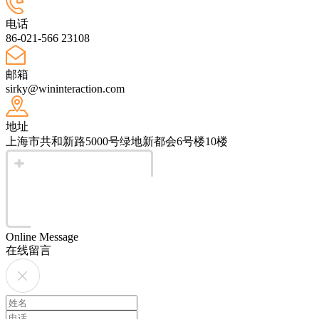
电话
86-021-566 23108
邮箱
sirky@wininteraction.com
地址
上海市共和新路5000号绿地新都会6号楼10楼
Online Message
在线留言