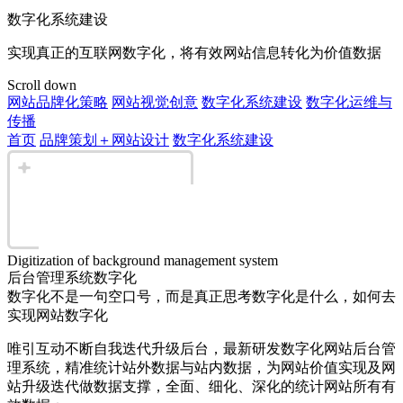
数字化系统建设
实现真正的互联网数字化，将有效网站信息转化为价值数据
Scroll down
网站品牌化策略
网站视觉创意
数字化系统建设
数字化运维与
传播
首页
品牌策划＋网站设计
数字化系统建设
Digitization of background management system
后台管理系统数字化
数字化不是一句空口号，而是真正思考数字化是什么，如何去
实现网站数字化
唯引互动不断自我迭代升级后台，最新研发数字化网站后台管
理系统，精准统计站外数据与站内数据，为网站价值实现及网
站升级迭代做数据支撑，全面、细化、深化的统计网站所有有