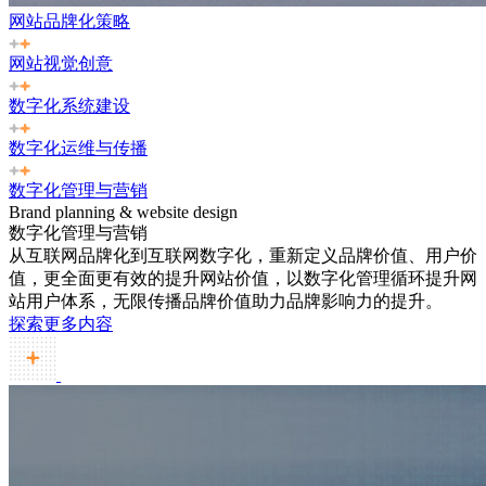
网站品牌化策略
网站视觉创意
数字化系统建设
数字化运维与传播
数字化管理与营销
Brand planning & website design
数字化管理与营销
从互联网品牌化到互联网数字化，重新定义品牌价值、用户价
值，更全面更有效的提升网站价值，以数字化管理循环提升网
站用户体系，无限传播品牌价值助力品牌影响力的提升。
探索更多内容