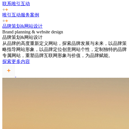
联系唯引互动
唯引互动服务案例
品牌策划&网站设计
Brand planning & website design
品牌策划&网站设计
从品牌的高度重新定义网站，探索品牌发展与未来，以品牌策
略指导网站形象，以品牌定位创意网站个性，定制独特的品牌
专属网站，重塑品牌互联网形象与价值，为品牌赋能。
探索更多内容