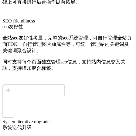
础上可直接进行后台操作纵向拓展。
SEO friendliness
seo友好性
全站seo友好性考量，完整的seo系统管理，可自行管理全站页
面TDK，自行管理图片alt属性等，可统一管理站内关键词及
关键词聚合设计。
同时支持每个页面独立管理seo信息，支持站内信息交叉关
联，支持增加聚合标签。
System iterative upgrade
系统迭代升级