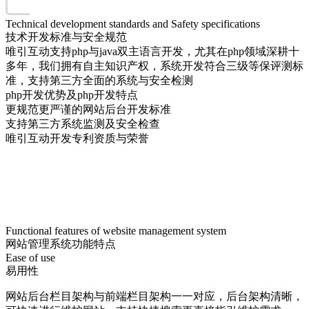
Technical development standards and Safety specifications
技术开发标准与安全规范
唯引互动支持php与java双主语言开发，尤其在php领域深耕十
多年，我们拥有自主知识产权，系统开发符合三级等保评测标
准，支持第三方全面的系统与安全检测
php开发优势及php开发特点
更规范更严谨的网站后台开发标准
支持第三方系统监测及安全检查
唯引互动开发专利资质与荣誉
Functional features of website management system
网站管理系统功能特点
Ease of use
易用性
网站后台栏目架构与前端栏目架构一一对应，后台架构清晰，