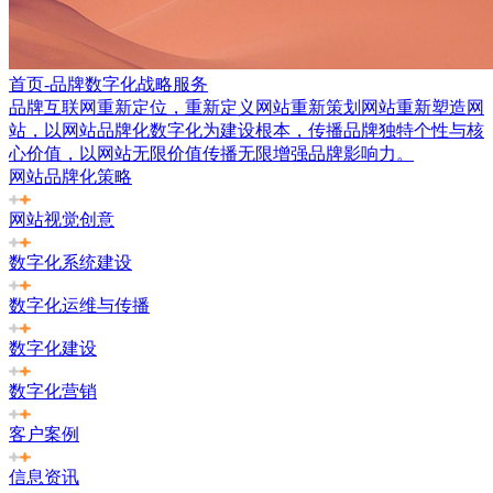
首页-品牌数字化战略服务
品牌互联网重新定位，重新定义网站重新策划网站重新塑造网
站，以网站品牌化数字化为建设根本，传播品牌独特个性与核
心价值，以网站无限价值传播无限增强品牌影响力。
网站品牌化策略
网站视觉创意
数字化系统建设
数字化运维与传播
数字化建设
数字化营销
客户案例
信息资讯