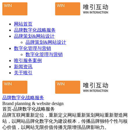
网站首页
品牌数字化战略服务
品牌策划&网站设计
品牌策划&网站设计
数字化管理与营销
数字化管理与营销
唯引服务案例
新闻资讯
关于唯引
品牌数字化战略服务
Brand planning & website design
首页-品牌数字化战略服务
品牌互联网重新定位，重新定义网站重新策划网站重新塑造网
站，以网站品牌化数字化为建设根本，传播品牌独特个性与核
心价值，以网站无限价值传播无限增强品牌影响力。