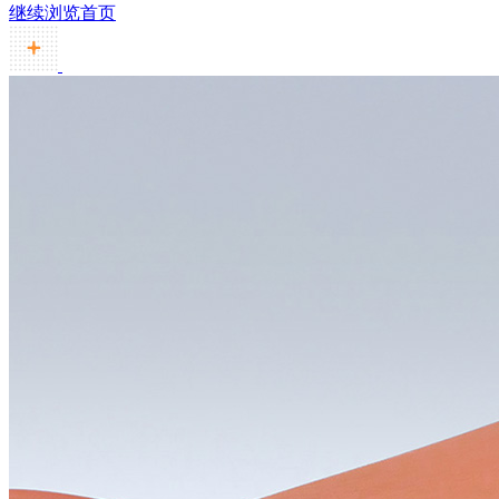
继续浏览首页