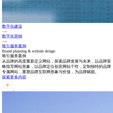
数字化建设
数字化营销
唯引服务案例
Brand planning & website design
唯引服务案例
从品牌的高度重新定义网站，探索品牌发展与未来，以品牌策
略指导网站形象，以品牌定位创意网站个性，定制独特的品牌
专属网站，重塑品牌互联网形象与价值，为品牌赋能。
探索更多内容