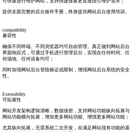
可快速进行维护网站，支持快捷搜索更直接指引维护需求；
提供全面完整的后台操作手册，终身提供网站后台使用培训。
compatibility
兼容性
确保不同终端、不同浏览器均可自由管理。真正做到网站后台
界面响应式，可通过手机进行管理后台，实现在任何时间、任
何场地、任何设备均可；
同时加强网站后台登陆验证或限制，增强网站后台系统的安全
性。
Extensibility
可拓展性
网站开发架构逻辑清晰，数据缜密，支持网站功能纵向拓展与
网站功能横向拓展，增加更多网站功能、增强更多网站功能；
尤其纵向拓展，无需系统二次开发，在满足网站现有功能的基