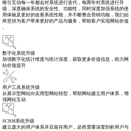
唯引互动每一年都会对系统进行迭代，每两年对系统进行升
级，深度确保系统的安全性、功能性，同时深度加强系统的使
用体验及更好的改善系统性能，并不断整合营销功能，我们始
终坚持为客户带来更好的产品与服务，帮助客户实现网站价值
。
数字化系统升级
加强数字化统计维度与统计深度，获取更多价值信息，助力网
站价值提升
用户工具系统升级
从展示型网站向实用型网站转型，帮助网站建立用户体系，增
强网站互动
SCRM系统升级
建立庞大的用户体系并且留存用户，必然需要深度剖析用户与