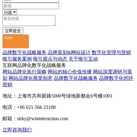
品牌数字化战略服务
品牌策划&网站设计
数字化管理与营销
唯引服务案例
唯引观点与动态
关于唯引互动
互联网品牌化数字化战略服务
网站品牌化执行策略
网站的核心价值传播
网站深度调研与策
划
网站品牌化视觉创意
品牌数字化战略服务
品牌数字化闭环
营销
地址：上海市共和新路5000号绿地新都会6号楼1001
电话：+86 021-566 23108
邮箱：sirky@wininteraction.com
立即咨询我们