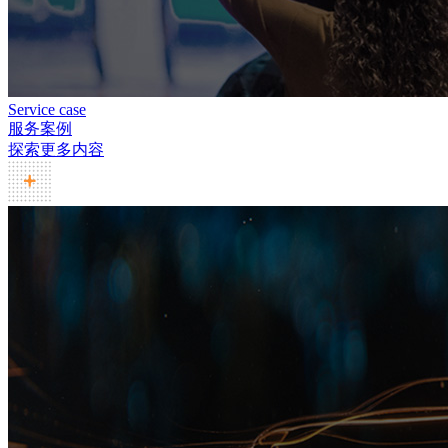
Service case
服务案例
探索更多内容