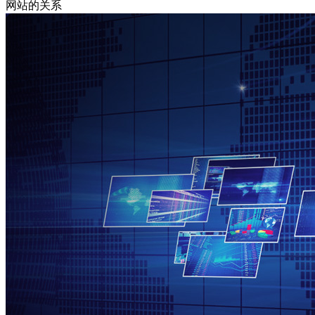
网站的关系