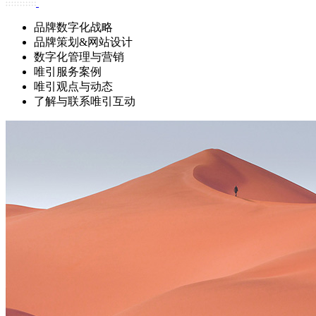
品牌数字化战略
品牌策划&网站设计
数字化管理与营销
唯引服务案例
唯引观点与动态
了解与联系唯引互动