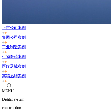
上市公司案例
集团公司案例
工业制造案例
生物医药案例
医疗器械案例
高端品牌案例
MENU
Digital system
construction