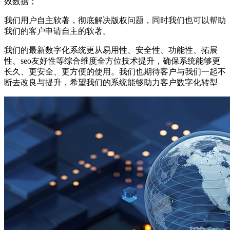
效数据；
我们用户自主软著，彻底解决版权问题，同时我们也可以帮助
我们的客户申请自主的软著。
我们的最新数字化系统更从易用性、安全性、功能性、拓展
性、seo友好性等综合维度全方位技术提升，确保系统能够更
长久、更安全、更方便的使用。我们也期待客户与我们一起不
断去改良与提升，希望我们的系统能够助力客户数字化转型