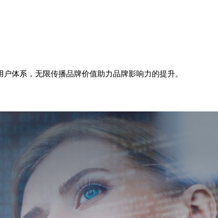
用户体系，无限传播品牌价值助力品牌影响力的提升。