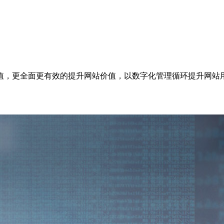
值，更全面更有效的提升网站价值，以数字化管理循环提升网站