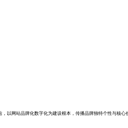
站，以网站品牌化数字化为建设根本，传播品牌独特个性与核心