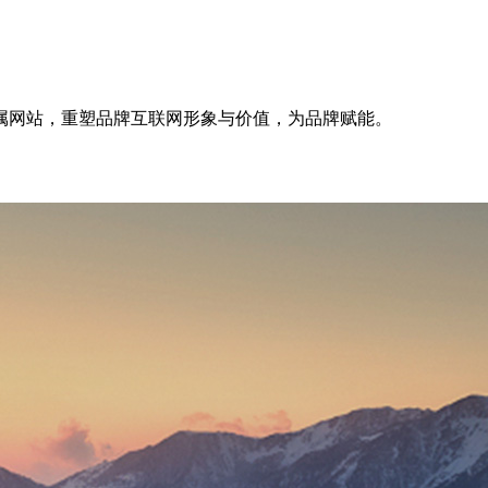
属网站，重塑品牌互联网形象与价值，为品牌赋能。