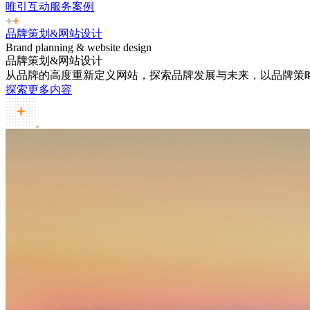
唯引互动服务案例
品牌策划&网站设计
Brand planning & website design
品牌策划&网站设计
从品牌的高度重新定义网站，探索品牌发展与未来，以品牌策
探索更多内容