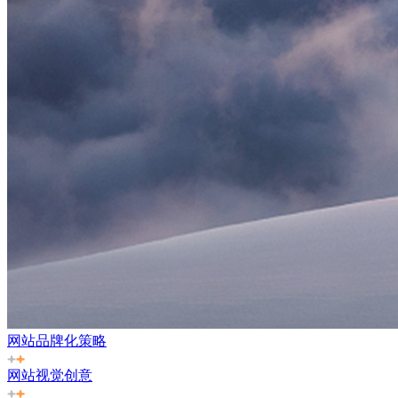
网站品牌化策略
网站视觉创意