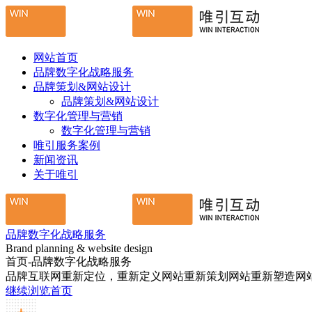
网站首页
品牌数字化战略服务
品牌策划&网站设计
品牌策划&网站设计
数字化管理与营销
数字化管理与营销
唯引服务案例
新闻资讯
关于唯引
品牌数字化战略服务
Brand planning & website design
首页-品牌数字化战略服务
品牌互联网重新定位，重新定义网站重新策划网站重新塑造网
继续浏览首页