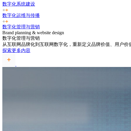
数字化系统建设
数字化运维与传播
数字化管理与营销
Brand planning & website design
数字化管理与营销
从互联网品牌化到互联网数字化，重新定义品牌价值、用户价
探索更多内容