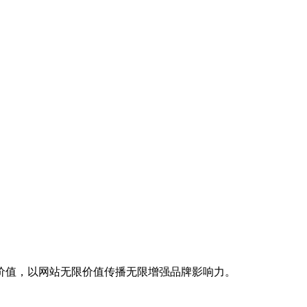
价值，以网站无限价值传播无限增强品牌影响力。