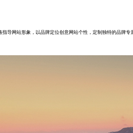
略指导网站形象，以品牌定位创意网站个性，定制独特的品牌专