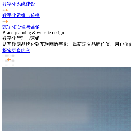
数字化系统建设
数字化运维与传播
数字化管理与营销
Brand planning & website design
数字化管理与营销
从互联网品牌化到互联网数字化，重新定义品牌价值、用户价
探索更多内容