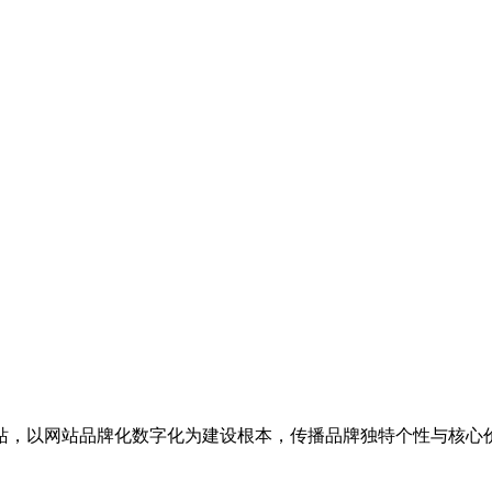
站，以网站品牌化数字化为建设根本，传播品牌独特个性与核心