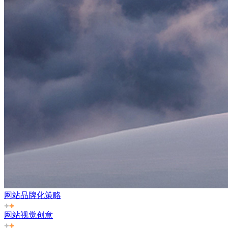
网站品牌化策略
网站视觉创意