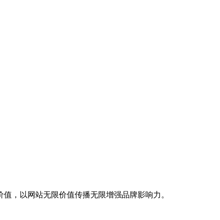
价值，以网站无限价值传播无限增强品牌影响力。