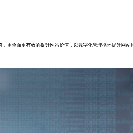
值，更全面更有效的提升网站价值，以数字化管理循环提升网站