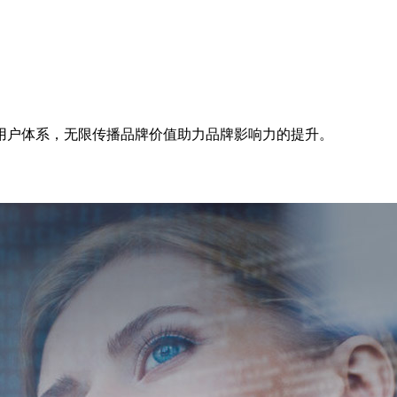
用户体系，无限传播品牌价值助力品牌影响力的提升。