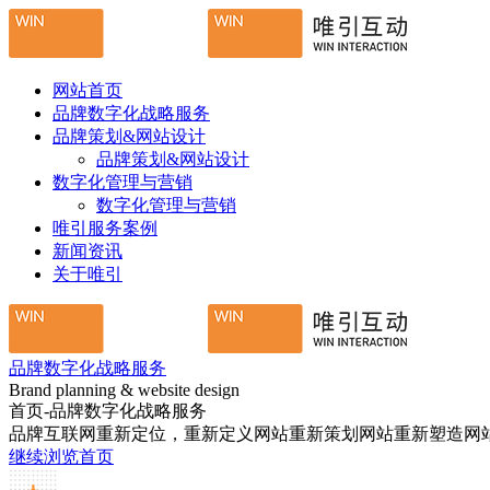
网站首页
品牌数字化战略服务
品牌策划&网站设计
品牌策划&网站设计
数字化管理与营销
数字化管理与营销
唯引服务案例
新闻资讯
关于唯引
品牌数字化战略服务
Brand planning & website design
首页-品牌数字化战略服务
品牌互联网重新定位，重新定义网站重新策划网站重新塑造网
继续浏览首页