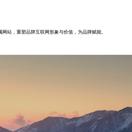
属网站，重塑品牌互联网形象与价值，为品牌赋能。