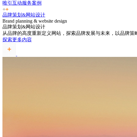
唯引互动服务案例
品牌策划&网站设计
Brand planning & website design
品牌策划&网站设计
从品牌的高度重新定义网站，探索品牌发展与未来，以品牌策
探索更多内容