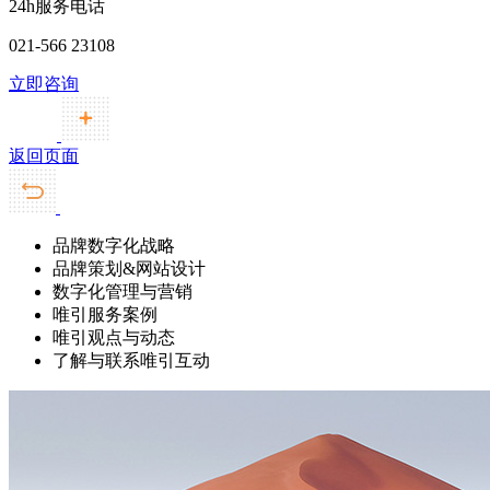
24h服务电话
021-566 23108
立即咨询
返回页面
品牌数字化战略
品牌策划&网站设计
数字化管理与营销
唯引服务案例
唯引观点与动态
了解与联系唯引互动