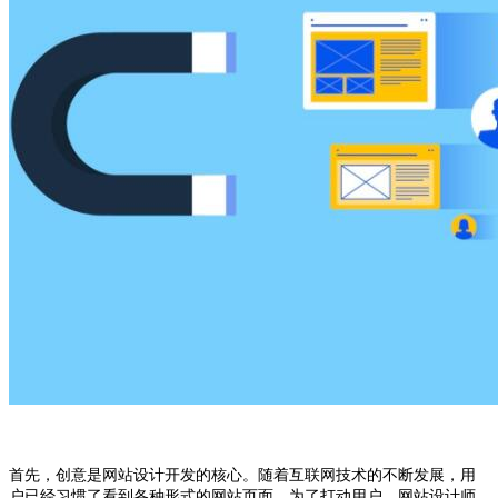
首先，创意是网站设计开发的核心。随着互联网技术的不断发展，用
户已经习惯了看到各种形式的网站页面。为了打动用户，网站设计师