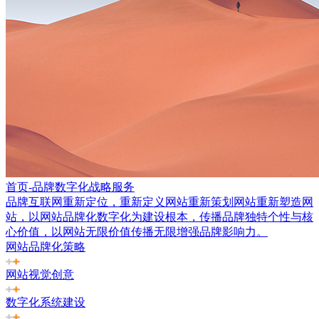
首页-品牌数字化战略服务
品牌互联网重新定位，重新定义网站重新策划网站重新塑造网
站，以网站品牌化数字化为建设根本，传播品牌独特个性与核
心价值，以网站无限价值传播无限增强品牌影响力。
网站品牌化策略
网站视觉创意
数字化系统建设