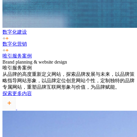
数字化建设
数字化营销
唯引服务案例
Brand planning & website design
唯引服务案例
从品牌的高度重新定义网站，探索品牌发展与未来，以品牌策
略指导网站形象，以品牌定位创意网站个性，定制独特的品牌
专属网站，重塑品牌互联网形象与价值，为品牌赋能。
探索更多内容