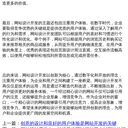
造更多的价值。
最后，网站设计开发的主题还包括注重用户体验。在数字时代，企业
要取得竞争优势的关键就是提供优质的用户体验。通过深入了解用户
的行为和需求，网站设计开发团队可以根据用户的喜好和习惯进行个
性化设计和优化。举个例子，网站可以根据用户的浏览历史和购买记
录来推荐相关的商品或服务，从而提升用户的购物满意度。在用户体
验的角度上，优秀的表现还包括页面设计简洁直观、交互操作流畅高
效，以便用户能够轻松地找到所需信息或完成所需任务。
总的来说，网站设计开发以创新为核心，通过数字化和开放的理念，
注重用户体验，为企业和用户之间构建了一座桥梁。网站设计开发不
再仅仅是技术的运用，而是通过不断迭代和改进，不断推陈出新，为
用户提供更好的服务体验。一个经过精心设计的网站不仅可以吸引用
户的注意，还能够提升企业形象，增强竞争力。作为企业对外的窗
口，一个精心设计的网站能够吸引用户的注意力，提高企业形象，增
强竞争力。希望未来的网站设计开发能够始终坚持创新的理念，为用
户和企业提供更广阔的发展空间和机遇。
上一篇：
创意的设计和良好的用户体验是网站开发的关键