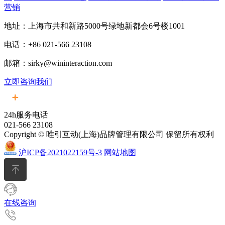
营销
地址：上海市共和新路5000号绿地新都会6号楼1001
电话：+86 021-566 23108
邮箱：sirky@wininteraction.com
立即咨询我们
24h服务电话
021-566 23108
Copyright © 唯引互动(上海)品牌管理有限公司 保留所有权利
沪ICP备2021022159号-3
网站地图
在线咨询