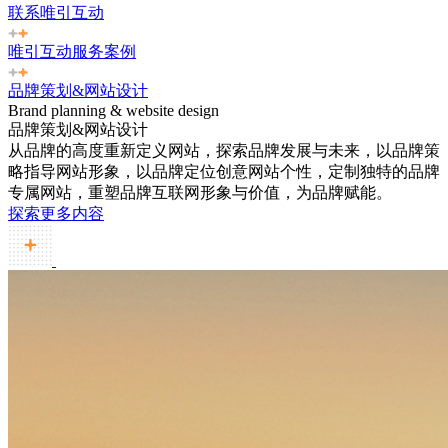
联系唯引互动
唯引互动服务案例
品牌策划&网站设计
Brand planning & website design
品牌策划&网站设计
从品牌的高度重新定义网站，探索品牌发展与未来，以品牌策
略指导网站形象，以品牌定位创意网站个性，定制独特的品牌
专属网站，重塑品牌互联网形象与价值，为品牌赋能。
探索更多内容