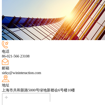
电话
86-021-566 23108
邮箱
sirky@wininteraction.com
地址
上海市共和新路5000号绿地新都会6号楼10楼