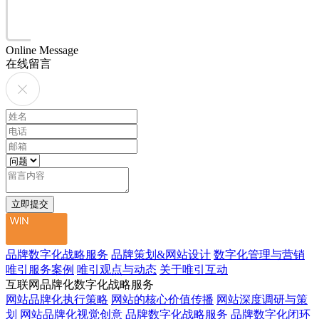
Online Message
在线留言
品牌数字化战略服务
品牌策划&网站设计
数字化管理与营销
唯引服务案例
唯引观点与动态
关于唯引互动
互联网品牌化数字化战略服务
网站品牌化执行策略
网站的核心价值传播
网站深度调研与策
划
网站品牌化视觉创意
品牌数字化战略服务
品牌数字化闭环