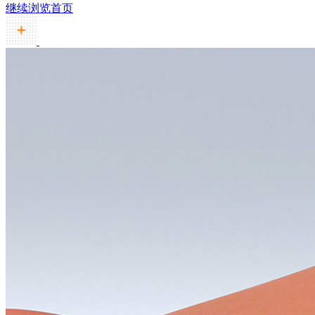
继续浏览首页