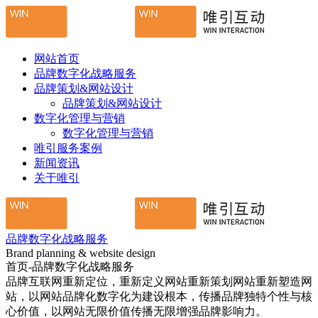
网站首页
品牌数字化战略服务
品牌策划&网站设计
品牌策划&网站设计
数字化管理与营销
数字化管理与营销
唯引服务案例
新闻资讯
关于唯引
品牌数字化战略服务
Brand planning & website design
首页-品牌数字化战略服务
品牌互联网重新定位，重新定义网站重新策划网站重新塑造网
站，以网站品牌化数字化为建设根本，传播品牌独特个性与核
心价值，以网站无限价值传播无限增强品牌影响力。