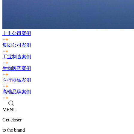
上市公司案例
集团公司案例
工业制造案例
生物医药案例
医疗器械案例
高端品牌案例
MENU
Get closer
to the brand