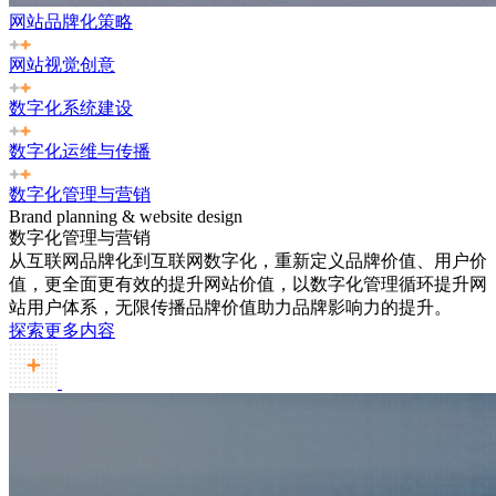
网站品牌化策略
网站视觉创意
数字化系统建设
数字化运维与传播
数字化管理与营销
Brand planning & website design
数字化管理与营销
从互联网品牌化到互联网数字化，重新定义品牌价值、用户价
值，更全面更有效的提升网站价值，以数字化管理循环提升网
站用户体系，无限传播品牌价值助力品牌影响力的提升。
探索更多内容