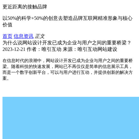
更近距离的接触品牌
以50%的科学+50%的创意去塑造品牌互联网精准形象与核心
价值
首页
信息资讯
正文
为什么说网站设计开发已成为企业与用户之间的重要桥梁？
2023-12-21 作者：唯引互动 来源：唯引互动网站建设
在信息时代的浪潮中，网站设计开发已成为企业与用户之间的重要桥
梁。随着科技的快速发展，网站已不再仅仅是简单的信息展示工具，
而是一个数字创新平台，可以与用户进行互动，并提供创新的解决方
案。