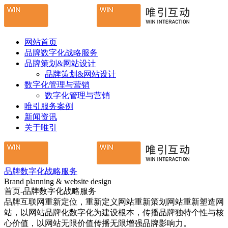
网站首页
品牌数字化战略服务
品牌策划&网站设计
品牌策划&网站设计
数字化管理与营销
数字化管理与营销
唯引服务案例
新闻资讯
关于唯引
品牌数字化战略服务
Brand planning & website design
首页-品牌数字化战略服务
品牌互联网重新定位，重新定义网站重新策划网站重新塑造网
站，以网站品牌化数字化为建设根本，传播品牌独特个性与核
心价值，以网站无限价值传播无限增强品牌影响力。