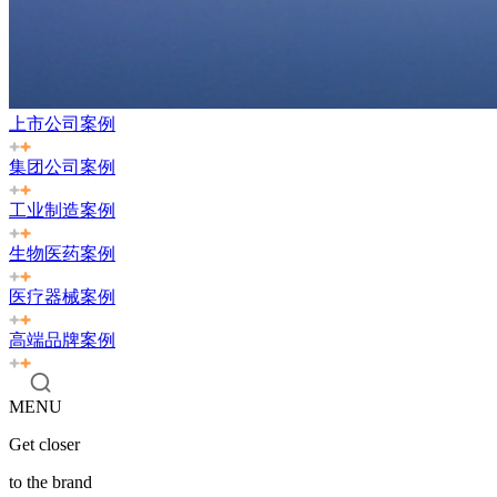
上市公司案例
集团公司案例
工业制造案例
生物医药案例
医疗器械案例
高端品牌案例
MENU
Get closer
to the brand