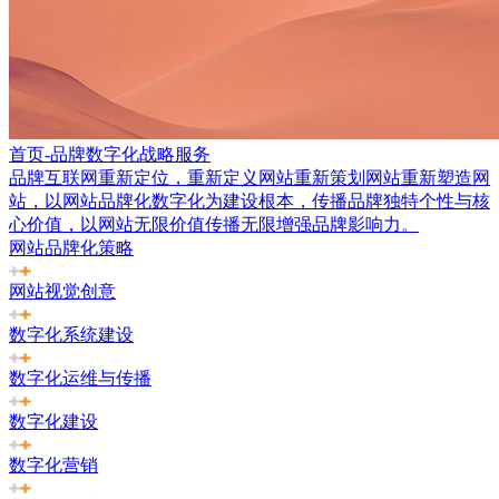
首页-品牌数字化战略服务
品牌互联网重新定位，重新定义网站重新策划网站重新塑造网
站，以网站品牌化数字化为建设根本，传播品牌独特个性与核
心价值，以网站无限价值传播无限增强品牌影响力。
网站品牌化策略
网站视觉创意
数字化系统建设
数字化运维与传播
数字化建设
数字化营销