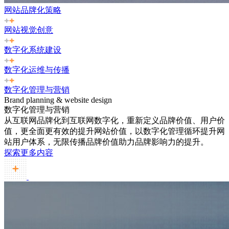
网站品牌化策略
网站视觉创意
数字化系统建设
数字化运维与传播
数字化管理与营销
Brand planning & website design
数字化管理与营销
从互联网品牌化到互联网数字化，重新定义品牌价值、用户价
值，更全面更有效的提升网站价值，以数字化管理循环提升网
站用户体系，无限传播品牌价值助力品牌影响力的提升。
探索更多内容