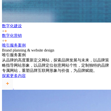
数字化建设
数字化营销
唯引服务案例
Brand planning & website design
唯引服务案例
从品牌的高度重新定义网站，探索品牌发展与未来，以品牌策
略指导网站形象，以品牌定位创意网站个性，定制独特的品牌
专属网站，重塑品牌互联网形象与价值，为品牌赋能。
探索更多内容