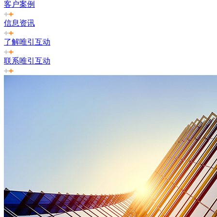
客户案例
信息资讯
了解唯引互动
联系唯引互动