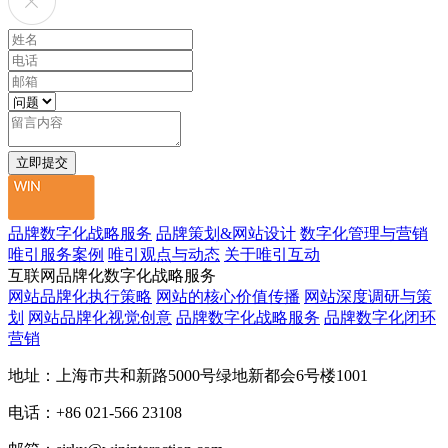
品牌数字化战略服务
品牌策划&网站设计
数字化管理与营销
唯引服务案例
唯引观点与动态
关于唯引互动
互联网品牌化数字化战略服务
网站品牌化执行策略
网站的核心价值传播
网站深度调研与策
划
网站品牌化视觉创意
品牌数字化战略服务
品牌数字化闭环
营销
地址：上海市共和新路5000号绿地新都会6号楼1001
电话：+86 021-566 23108