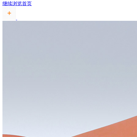
继续浏览首页