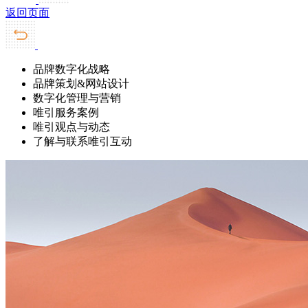
返回页面
品牌数字化战略
品牌策划&网站设计
数字化管理与营销
唯引服务案例
唯引观点与动态
了解与联系唯引互动