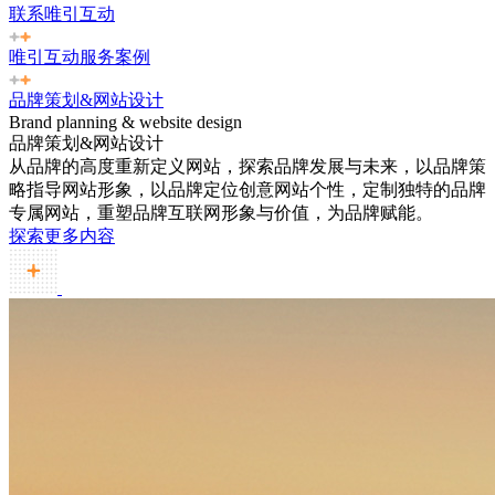
联系唯引互动
唯引互动服务案例
品牌策划&网站设计
Brand planning & website design
品牌策划&网站设计
从品牌的高度重新定义网站，探索品牌发展与未来，以品牌策
略指导网站形象，以品牌定位创意网站个性，定制独特的品牌
专属网站，重塑品牌互联网形象与价值，为品牌赋能。
探索更多内容