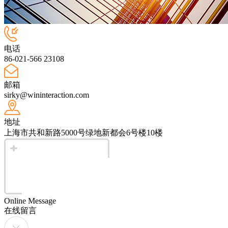
电话
86-021-566 23108
邮箱
sirky@wininteraction.com
地址
上海市共和新路5000号绿地新都会6号楼10楼
Online Message
在线留言