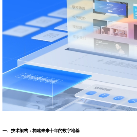
一、技术架构：构建未来十年的数字地基