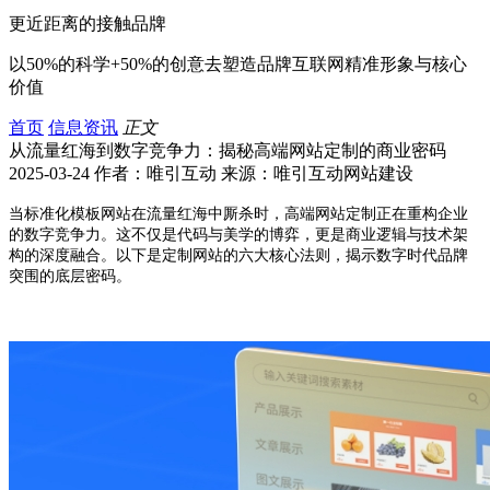
更近距离的接触品牌
以50%的科学+50%的创意去塑造品牌互联网精准形象与核心
价值
首页
信息资讯
正文
从流量红海到数字竞争力：揭秘高端网站定制的商业密码
2025-03-24 作者：唯引互动 来源：唯引互动网站建设
当标准化模板网站在流量红海中厮杀时，高端网站定制正在重构企业
的数字竞争力。这不仅是代码与美学的博弈，更是商业逻辑与技术架
构的深度融合。以下是定制网站的六大核心法则，揭示数字时代品牌
突围的底层密码。