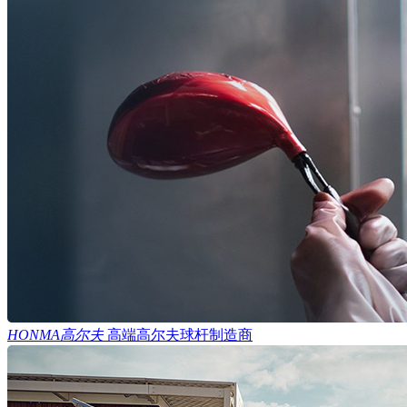
HONMA高尔夫
高端高尔夫球杆制造商