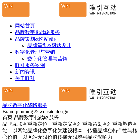
网站首页
品牌数字化战略服务
品牌策划&网站设计
品牌策划&网站设计
数字化管理与营销
数字化管理与营销
唯引服务案例
新闻资讯
关于唯引
品牌数字化战略服务
Brand planning & website design
首页-品牌数字化战略服务
品牌互联网重新定位，重新定义网站重新策划网站重新塑造网
站，以网站品牌化数字化为建设根本，传播品牌独特个性与核
心价值，以网站无限价值传播无限增强品牌影响力。