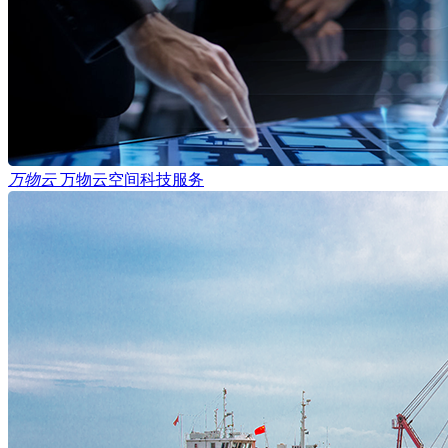
万物云
万物云空间科技服务