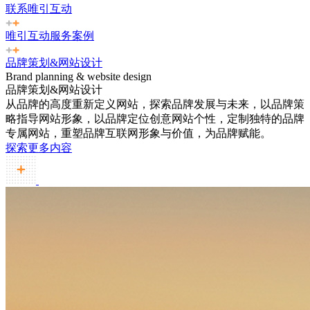
联系唯引互动
唯引互动服务案例
品牌策划&网站设计
Brand planning & website design
品牌策划&网站设计
从品牌的高度重新定义网站，探索品牌发展与未来，以品牌策
略指导网站形象，以品牌定位创意网站个性，定制独特的品牌
专属网站，重塑品牌互联网形象与价值，为品牌赋能。
探索更多内容