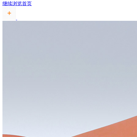
继续浏览首页