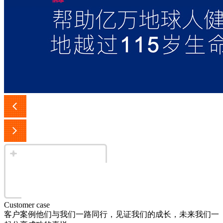
Customer case
客户案例
他们与我们一路同行，见证我们的成长，未来我们一