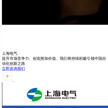
上海电气
提升市场竞争力、创造附加价值、我们将持续积极引领中国自
动化创新之路
立即咨询我们