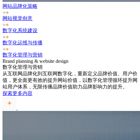
网站品牌化策略
网站视觉创意
数字化系统建设
数字化运维与传播
数字化管理与营销
Brand planning & website design
数字化管理与营销
从互联网品牌化到互联网数字化，重新定义品牌价值、用户价
值，更全面更有效的提升网站价值，以数字化管理循环提升网
站用户体系，无限传播品牌价值助力品牌影响力的提升。
探索更多内容