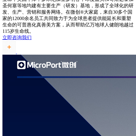
圣何塞等地均建有主要生产（研发）基地，形成了全球化的研
发、生产、营销和服务网络。在微创®大家庭，来自30多个国
家的12000余名员工共同致力于为全球患者提供能延长和重塑
生命的可普惠化真善美方案，从而帮助亿万地球人健朗地越过
115岁生命线。
立即咨询我们