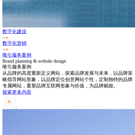
数字化建设
数字化营销
唯引服务案例
Brand planning & website design
唯引服务案例
从品牌的高度重新定义网站，探索品牌发展与未来，以品牌策
略指导网站形象，以品牌定位创意网站个性，定制独特的品牌
专属网站，重塑品牌互联网形象与价值，为品牌赋能。
探索更多内容