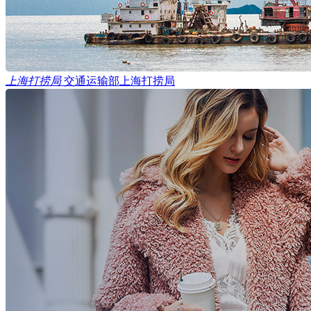
上海打捞局
交通运输部上海打捞局