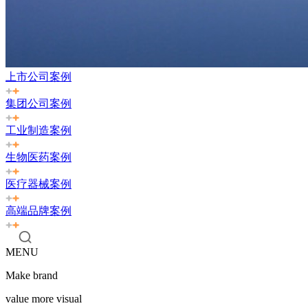
上市公司案例
集团公司案例
工业制造案例
生物医药案例
医疗器械案例
高端品牌案例
MENU
Make brand
value more visual