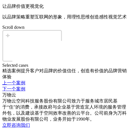
让品牌价值更视觉化
以品牌策略重塑互联网的形象，用理性思维创造感性视觉艺术
Scroll down
Selected cases
精选案例
提升客户对品牌的价值信任，创造有价值的品牌营销
体验
上一个案例
下一个案例
万物云
万物云空间科技服务股份有限公司致力于服务城市居民基
于“住”的消费，承接政府与企业基于营造宜人环境的服务管理
外包，以及建设基于空间效率改善的云平台。公司前身为万科
物业发展股份有限公司，业务开始于1990年。
立即咨询我们