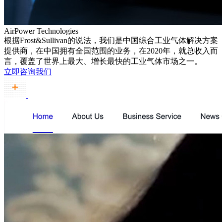
AirPower Technologies
根据Frost&Sullivan的说法，我们是中国综合工业气体解决方案
提供商，在中国拥有全国范围的业务，在2020年，就总收入而
言，覆盖了世界上最大、增长最快的工业气体市场之一。
立即咨询我们