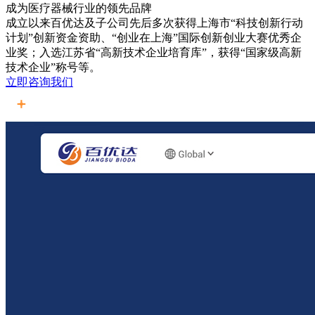
成为医疗器械行业的领先品牌
成立以来百优达及子公司先后多次获得上海市“科技创新行动
计划”创新资金资助、“创业在上海”国际创新创业大赛优秀企
业奖；入选江苏省“高新技术企业培育库”，获得“国家级高新
技术企业”称号等。
立即咨询我们