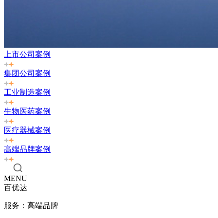
上市公司案例
集团公司案例
工业制造案例
生物医药案例
医疗器械案例
高端品牌案例
MENU
百优达
服务：高端品牌