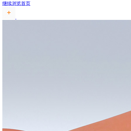
继续浏览首页