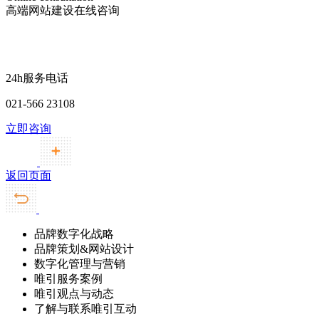
高端网站建设在线咨询
24h服务电话
021-566 23108
立即咨询
返回页面
品牌数字化战略
品牌策划&网站设计
数字化管理与营销
唯引服务案例
唯引观点与动态
了解与联系唯引互动