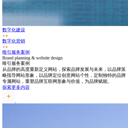
数字化建设
数字化营销
唯引服务案例
Brand planning & website design
唯引服务案例
从品牌的高度重新定义网站，探索品牌发展与未来，以品牌策
略指导网站形象，以品牌定位创意网站个性，定制独特的品牌
专属网站，重塑品牌互联网形象与价值，为品牌赋能。
探索更多内容