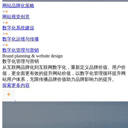
网站品牌化策略
网站视觉创意
数字化系统建设
数字化运维与传播
数字化管理与营销
Brand planning & website design
数字化管理与营销
从互联网品牌化到互联网数字化，重新定义品牌价值、用户价
值，更全面更有效的提升网站价值，以数字化管理循环提升网
站用户体系，无限传播品牌价值助力品牌影响力的提升。
探索更多内容