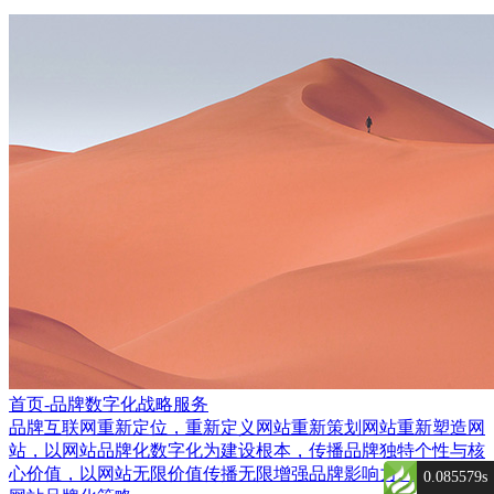
首页-品牌数字化战略服务
品牌互联网重新定位，重新定义网站重新策划网站重新塑造网
站，以网站品牌化数字化为建设根本，传播品牌独特个性与核
心价值，以网站无限价值传播无限增强品牌影响力。
0.085579s