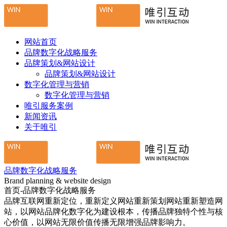
网站首页
品牌数字化战略服务
品牌策划&网站设计
品牌策划&网站设计
数字化管理与营销
数字化管理与营销
唯引服务案例
新闻资讯
关于唯引
品牌数字化战略服务
Brand planning & website design
首页-品牌数字化战略服务
品牌互联网重新定位，重新定义网站重新策划网站重新塑造网
站，以网站品牌化数字化为建设根本，传播品牌独特个性与核
心价值，以网站无限价值传播无限增强品牌影响力。