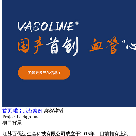
首页
唯引服务案例
案例详情
Project background
项目背景
江苏百优达生命科技有限公司成立于2015年，目前拥有上海、