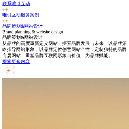
联系唯引互动
唯引互动服务案例
品牌策划&网站设计
Brand planning & website design
品牌策划&网站设计
从品牌的高度重新定义网站，探索品牌发展与未来，以品牌策
略指导网站形象，以品牌定位创意网站个性，定制独特的品牌
专属网站，重塑品牌互联网形象与价值，为品牌赋能。
探索更多内容