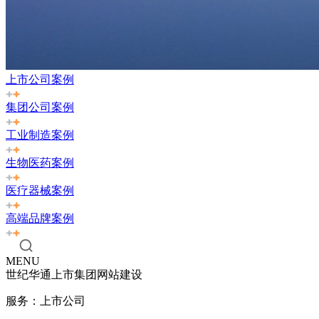
上市公司案例
集团公司案例
工业制造案例
生物医药案例
医疗器械案例
高端品牌案例
MENU
世纪华通上市集团网站建设
服务：上市公司