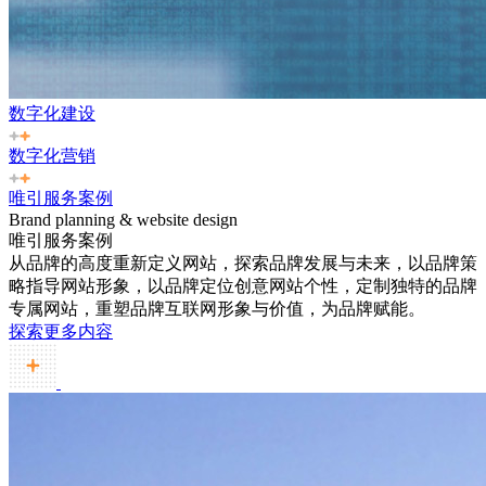
数字化建设
数字化营销
唯引服务案例
Brand planning & website design
唯引服务案例
从品牌的高度重新定义网站，探索品牌发展与未来，以品牌策
略指导网站形象，以品牌定位创意网站个性，定制独特的品牌
专属网站，重塑品牌互联网形象与价值，为品牌赋能。
探索更多内容