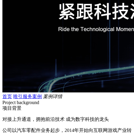
首页
唯引服务案例
案例详情
Project background
项目背景
对接上升通道，拥抱前沿技术 成为数字科技的龙头
公司以汽车零配件业务起步，2014年开始向互联网游戏产业转