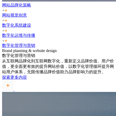
网站品牌化策略
网站视觉创意
数字化系统建设
数字化运维与传播
数字化管理与营销
Brand planning & website design
数字化管理与营销
从互联网品牌化到互联网数字化，重新定义品牌价值、用户价
值，更全面更有效的提升网站价值，以数字化管理循环提升网
站用户体系，无限传播品牌价值助力品牌影响力的提升。
探索更多内容