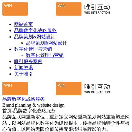
网站首页
品牌数字化战略服务
品牌策划&网站设计
品牌策划&网站设计
数字化管理与营销
数字化管理与营销
唯引服务案例
新闻资讯
关于唯引
品牌数字化战略服务
Brand planning & website design
首页-品牌数字化战略服务
品牌互联网重新定位，重新定义网站重新策划网站重新塑造网
站，以网站品牌化数字化为建设根本，传播品牌独特个性与核
心价值，以网站无限价值传播无限增强品牌影响力。