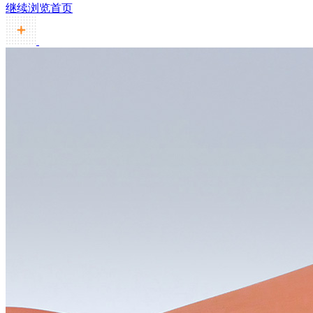
继续浏览首页