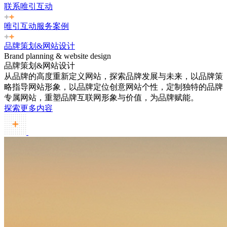
联系唯引互动
唯引互动服务案例
品牌策划&网站设计
Brand planning & website design
品牌策划&网站设计
从品牌的高度重新定义网站，探索品牌发展与未来，以品牌策
略指导网站形象，以品牌定位创意网站个性，定制独特的品牌
专属网站，重塑品牌互联网形象与价值，为品牌赋能。
探索更多内容