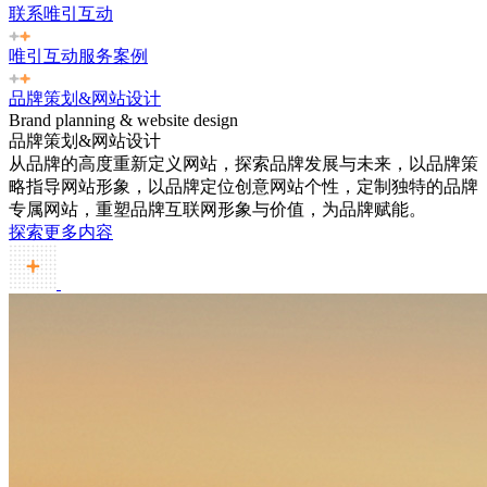
联系唯引互动
唯引互动服务案例
品牌策划&网站设计
Brand planning & website design
品牌策划&网站设计
从品牌的高度重新定义网站，探索品牌发展与未来，以品牌策
略指导网站形象，以品牌定位创意网站个性，定制独特的品牌
专属网站，重塑品牌互联网形象与价值，为品牌赋能。
探索更多内容