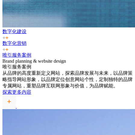
数字化建设
数字化营销
唯引服务案例
Brand planning & website design
唯引服务案例
从品牌的高度重新定义网站，探索品牌发展与未来，以品牌策
略指导网站形象，以品牌定位创意网站个性，定制独特的品牌
专属网站，重塑品牌互联网形象与价值，为品牌赋能。
探索更多内容