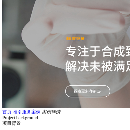
首页
唯引服务案例
案例详情
Project background
项目背景