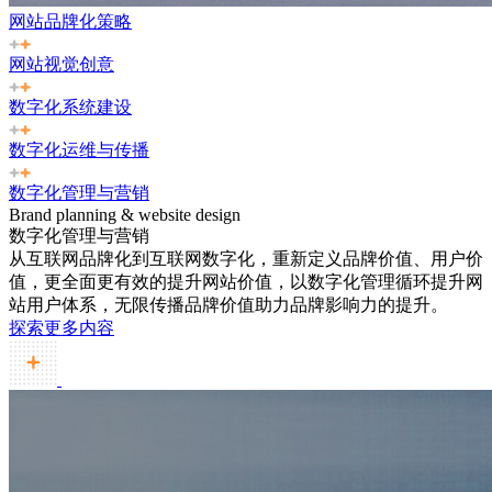
网站品牌化策略
网站视觉创意
数字化系统建设
数字化运维与传播
数字化管理与营销
Brand planning & website design
数字化管理与营销
从互联网品牌化到互联网数字化，重新定义品牌价值、用户价
值，更全面更有效的提升网站价值，以数字化管理循环提升网
站用户体系，无限传播品牌价值助力品牌影响力的提升。
探索更多内容