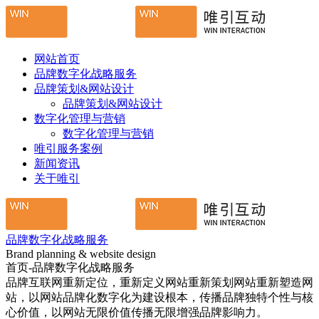
网站首页
品牌数字化战略服务
品牌策划&网站设计
品牌策划&网站设计
数字化管理与营销
数字化管理与营销
唯引服务案例
新闻资讯
关于唯引
品牌数字化战略服务
Brand planning & website design
首页-品牌数字化战略服务
品牌互联网重新定位，重新定义网站重新策划网站重新塑造网
站，以网站品牌化数字化为建设根本，传播品牌独特个性与核
心价值，以网站无限价值传播无限增强品牌影响力。