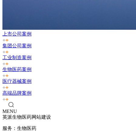
上市公司案例
集团公司案例
工业制造案例
生物医药案例
医疗器械案例
高端品牌案例
MENU
英派生物医药网站建设
服务：生物医药