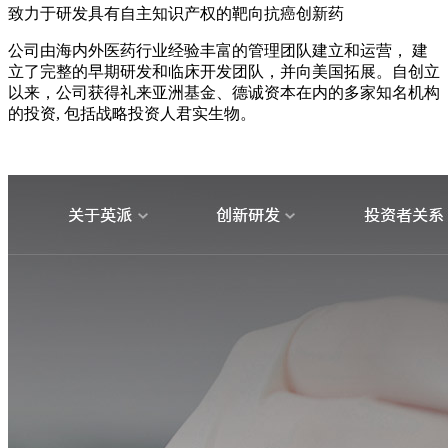
致力于研发具有自主知识产权的靶向抗癌创新药
公司由海内外医药行业经验丰富的管理团队建立和运营， 建
立了完整的早期研发和临床开发团队，并向美国拓展。自创立
以来，公司获得礼来亚洲基金、德诚资本在内的多家知名机构
的投资, 包括战略投资人君实生物。