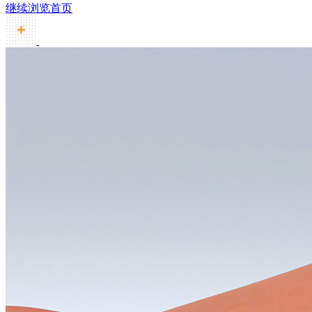
继续浏览首页