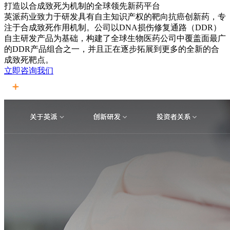
打造以合成致死为机制的全球领先新药平台
英派药业致力于研发具有自主知识产权的靶向抗癌创新药，专
注于合成致死作用机制。公司以DNA损伤修复通路（DDR）
自主研发产品为基础，构建了全球生物医药公司中覆盖面最广
的DDR产品组合之一，并且正在逐步拓展到更多的全新的合
成致死靶点。
立即咨询我们